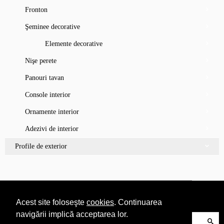
Fronton
Şeminee decorative
Elemente decorative
Nişe perete
Panouri tavan
Console interior
Ornamente interior
Adezivi de interior
Profile de exterior
Acest site foloseşte
cookies
. Continuarea
navigării implică acceptarea lor.