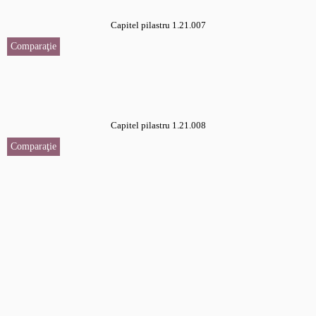
Capitel pilastru 1.21.007
Comparaţie
Capitel pilastru 1.21.008
Comparaţie