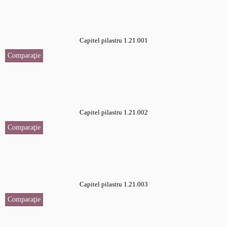
Capitel pilastru 1.21.001
Comparaţie
Capitel pilastru 1.21.002
Comparaţie
Capitel pilastru 1.21.003
Comparaţie