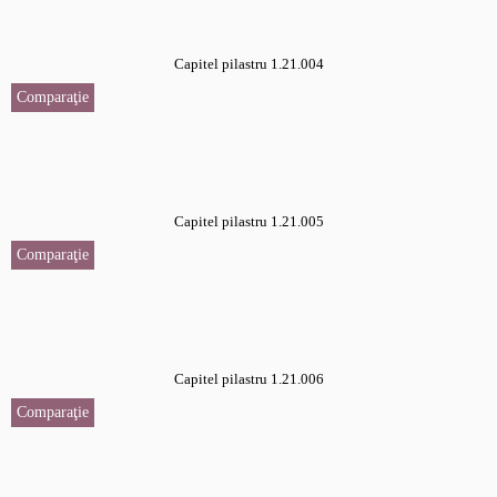
Capitel pilastru 1.21.004
Comparaţie
Capitel pilastru 1.21.005
Comparaţie
Capitel pilastru 1.21.006
Comparaţie