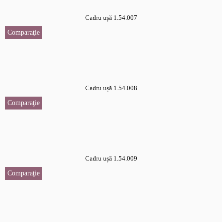
Cadru ușă 1.54.007
Comparaţie
Cadru ușă 1.54.008
Comparaţie
Cadru ușă 1.54.009
Comparaţie