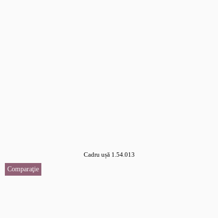
Cadru ușă 1.54.013
Comparaţie