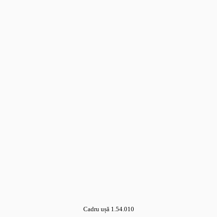
Cadru ușă 1.54.010