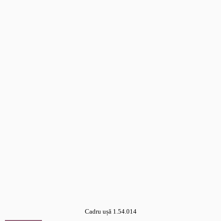
Cadru ușă 1.54.014