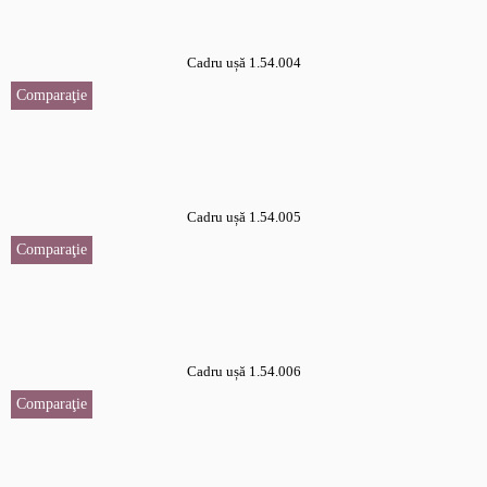
Cadru ușă 1.54.004
Comparaţie
Cadru ușă 1.54.005
Comparaţie
Cadru ușă 1.54.006
Comparaţie