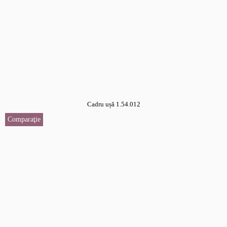
Cadru ușă 1.54.012
Comparaţie