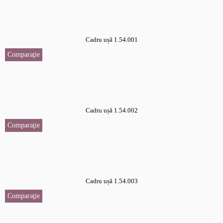
Cadru ușă 1.54.001
Comparaţie
Cadru ușă 1.54.002
Comparaţie
Cadru ușă 1.54.003
Comparaţie