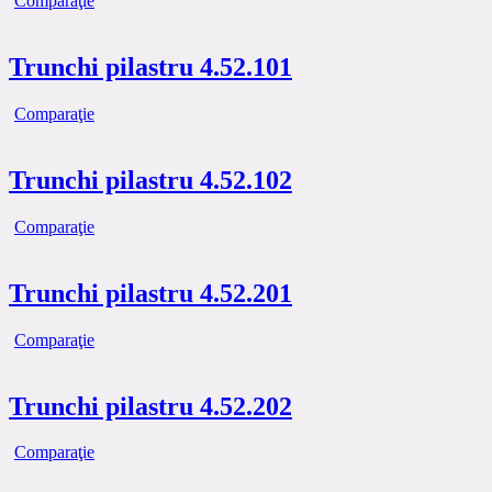
Comparaţie
Trunchi pilastru 4.52.101
Comparaţie
Trunchi pilastru 4.52.102
Comparaţie
Trunchi pilastru 4.52.201
Comparaţie
Trunchi pilastru 4.52.202
Comparaţie