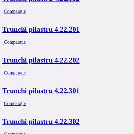
Comparaţie
Trunchi pilastru 4.22.201
Comparaţie
Trunchi pilastru 4.22.202
Comparaţie
Trunchi pilastru 4.22.301
Comparaţie
Trunchi pilastru 4.22.302