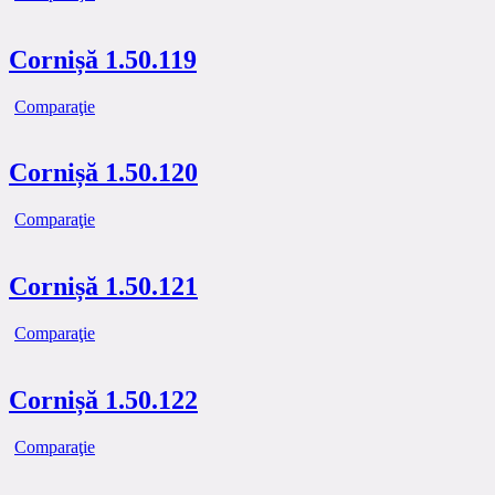
Cornișă 1.50.119
Comparaţie
Cornișă 1.50.120
Comparaţie
Cornișă 1.50.121
Comparaţie
Cornișă 1.50.122
Comparaţie