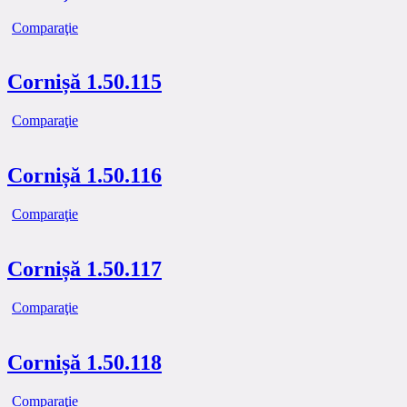
Comparaţie
Cornișă 1.50.115
Comparaţie
Cornișă 1.50.116
Comparaţie
Cornișă 1.50.117
Comparaţie
Cornișă 1.50.118
Comparaţie