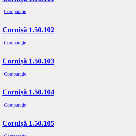
Comparaţie
Cornișă 1.50.102
Comparaţie
Cornișă 1.50.103
Comparaţie
Cornișă 1.50.104
Comparaţie
Cornișă 1.50.105