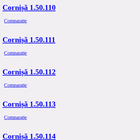
Cornișă 1.50.110
Comparaţie
Cornișă 1.50.111
Comparaţie
Cornișă 1.50.112
Comparaţie
Cornișă 1.50.113
Comparaţie
Cornișă 1.50.114