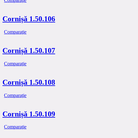
Comparaţie
Cornișă 1.50.106
Comparaţie
Cornișă 1.50.107
Comparaţie
Cornișă 1.50.108
Comparaţie
Cornișă 1.50.109
Comparaţie