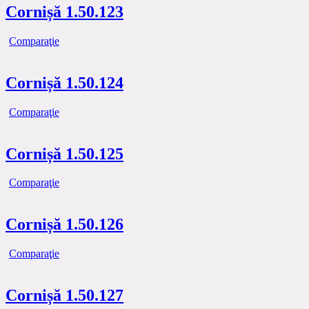
Cornișă 1.50.123
Comparaţie
Cornișă 1.50.124
Comparaţie
Cornișă 1.50.125
Comparaţie
Cornișă 1.50.126
Comparaţie
Cornișă 1.50.127