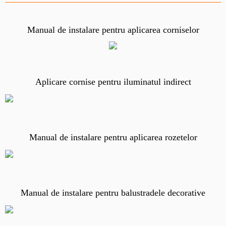
Manual de instalare pentru aplicarea corniselor
Aplicare cornise pentru iluminatul indirect
Manual de instalare pentru aplicarea rozetelor
Manual de instalare pentru balustradele decorative