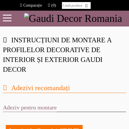
Comparație
(0)
INSTRUCȚIUNI DE MONTARE A
PROFILELOR DECORATIVE DE
INTERIOR ȘI EXTERIOR GAUDI
DECOR
Adezivi recomandați
Adeziv pentru montare