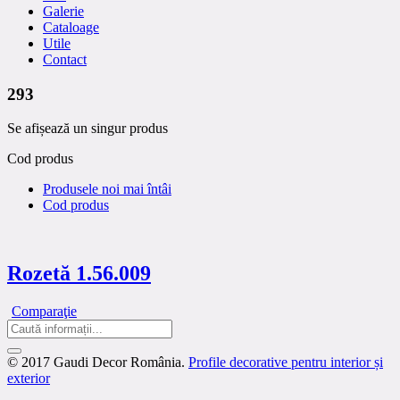
Galerie
Cataloage
Utile
Contact
293
Se afișează un singur produs
Cod produs
Produsele noi mai întâi
Cod produs
Rozetă 1.56.009
Comparaţie
© 2017 Gaudi Decor România.
Profile decorative pentru interior și
exterior