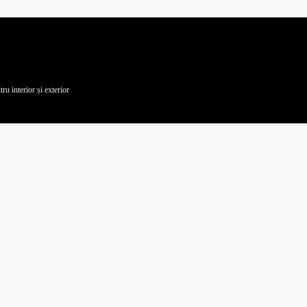
ru interior și exterior