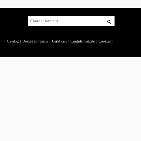
Catalog
Despre companie
Certificări
Confidențialitate
Cookies