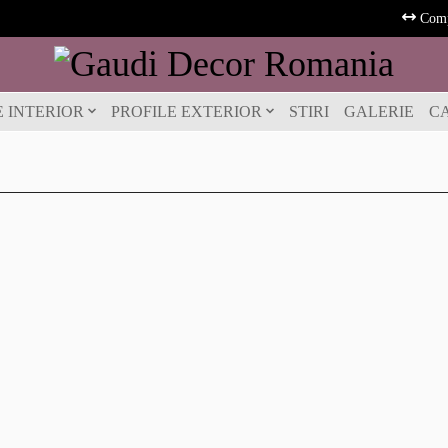
Comp
E INTERIOR
PROFILE EXTERIOR
STIRI
GALERIE
C