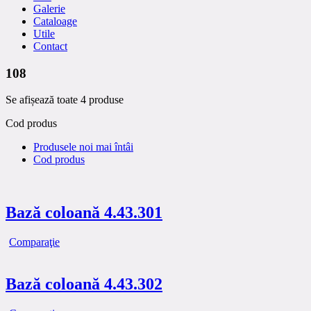
Galerie
Cataloage
Utile
Contact
108
Se afișează toate 4 produse
Cod produs
Produsele noi mai întâi
Cod produs
Bază coloană 4.43.301
Comparaţie
Bază coloană 4.43.302