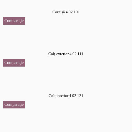
Cornișă 4.02.101
Comparaţie
Colț exterior 4.02.111
Comparaţie
Colț interior 4.02.121
Comparaţie