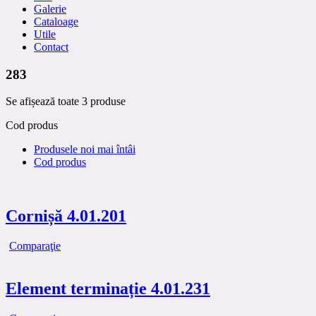
Galerie
Cataloage
Utile
Contact
283
Se afișează toate 3 produse
Cod produs
Produsele noi mai întâi
Cod produs
Cornișă 4.01.201
Comparaţie
Element terminație 4.01.231