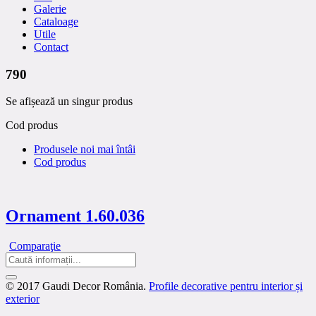
Galerie
Cataloage
Utile
Contact
790
Se afișează un singur produs
Cod produs
Produsele noi mai întâi
Cod produs
Ornament 1.60.036
Comparaţie
© 2017 Gaudi Decor România.
Profile decorative pentru interior și
exterior