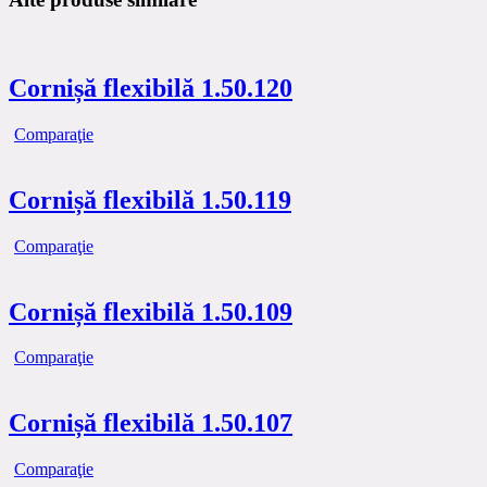
Cornișă flexibilă 1.50.120
Comparaţie
Cornișă flexibilă 1.50.119
Comparaţie
Cornișă flexibilă 1.50.109
Comparaţie
Cornișă flexibilă 1.50.107
Comparaţie