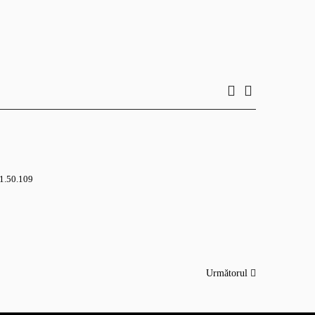
 1.50.109
Următorul