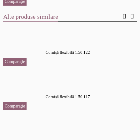
Comparaţie
Alte produse similare
Cornișă flexibilă 1.50.122
Comparaţie
Cornișă flexibilă 1.50.117
Comparaţie