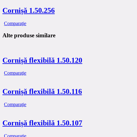
Cornișă 1.50.256
Comparaţie
Alte produse similare
Cornișă flexibilă 1.50.120
Comparaţie
Cornișă flexibilă 1.50.116
Comparaţie
Cornișă flexibilă 1.50.107
Comparaţie