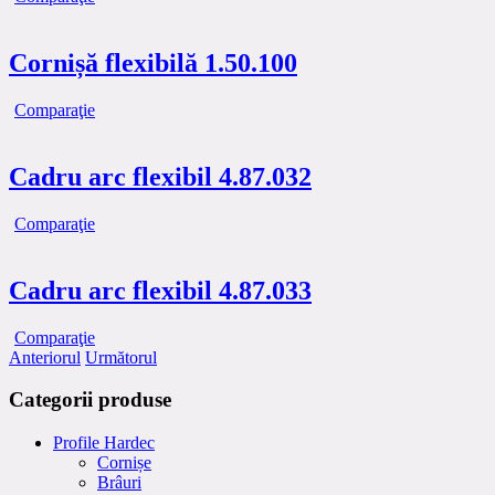
Cornișă flexibilă 1.50.100
Comparaţie
Cadru arc flexibil 4.87.032
Comparaţie
Cadru arc flexibil 4.87.033
Comparaţie
Anteriorul
Următorul
Categorii produse
Profile Hardec
Cornișe
Brâuri