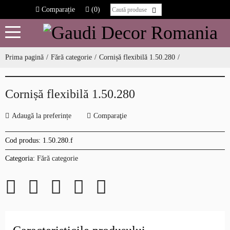
Comparație
(0)
Prima pagină
Fără categorie
Cornișă flexibilă 1.50.280
Cornișă flexibilă 1.50.280
Adaugă la preferințe
Comparaţie
Cod produs:
1.50.280.f
Categoria:
Fără categorie