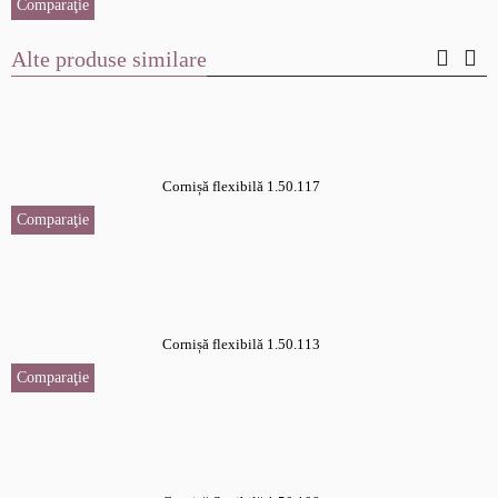
Comparaţie
Alte produse similare
Cornișă flexibilă 1.50.117
Comparaţie
Cornișă flexibilă 1.50.113
Comparaţie