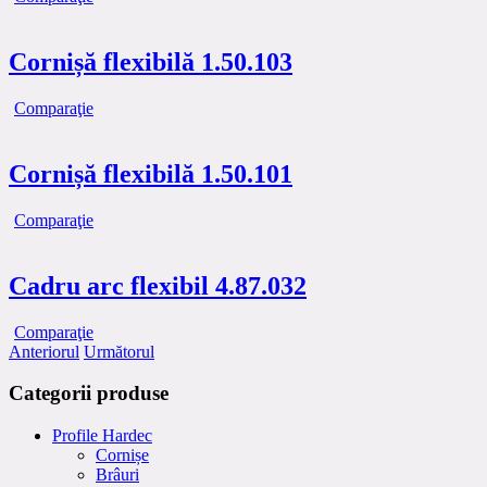
Cornișă flexibilă 1.50.103
Comparaţie
Cornișă flexibilă 1.50.101
Comparaţie
Cadru arc flexibil 4.87.032
Comparaţie
Anteriorul
Următorul
Categorii produse
Profile Hardec
Cornișe
Brâuri