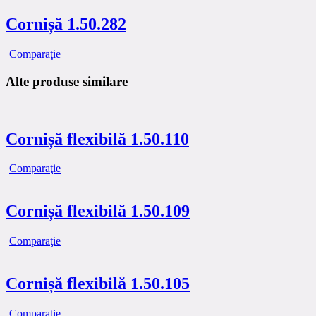
Cornișă 1.50.282
Comparaţie
Alte produse similare
Cornișă flexibilă 1.50.110
Comparaţie
Cornișă flexibilă 1.50.109
Comparaţie
Cornișă flexibilă 1.50.105
Comparaţie