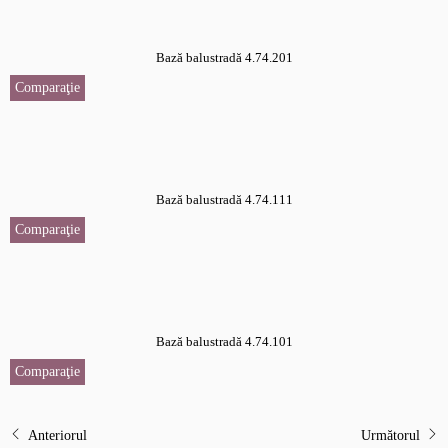
Bază balustradă 4.74.201
Comparaţie
Bază balustradă 4.74.111
Comparaţie
Bază balustradă 4.74.101
Comparaţie
Anteriorul
Următorul