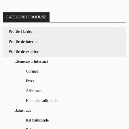
CATEGORII PRODUSE
Profile Hardec
Profile de interior
Profile de exterior
Elemente arhitectură
Cornişe
Frize
Arhitrave
Elemente adiţionale
Balustrade
Kit balustrade