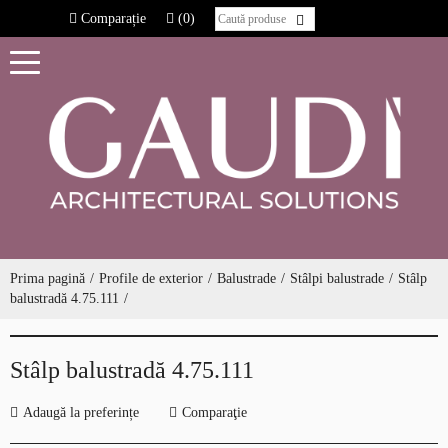
Comparație
(0)
Prima pagină
Profile de exterior
Balustrade
Stâlpi balustrade
Stâlp
balustradă 4.75.111
Stâlp balustradă 4.75.111
Adaugă la preferințe
Comparaţie