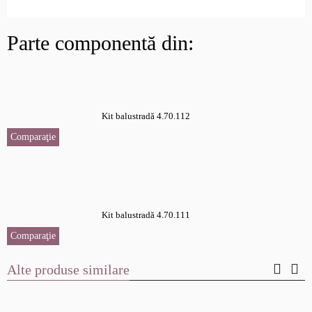
Parte componentă din:
Kit balustradă 4.70.112
Comparaţie
Kit balustradă 4.70.111
Comparaţie
Alte produse similare