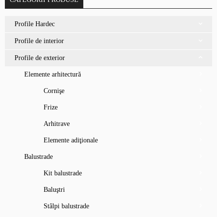
Profile Hardec
Profile de interior
Profile de exterior
Elemente arhitectură
Cornişe
Frize
Arhitrave
Elemente adiţionale
Balustrade
Kit balustrade
Baluştri
Stâlpi balustrade