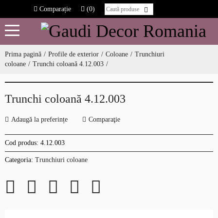
Comparație
(0)
Prima pagină
Profile de exterior
Coloane
Trunchiuri
coloane
Trunchi coloană 4.12.003
Trunchi coloană 4.12.003
Adaugă la preferințe
Comparaţie
Cod produs:
4.12.003
Categoria:
Trunchiuri coloane