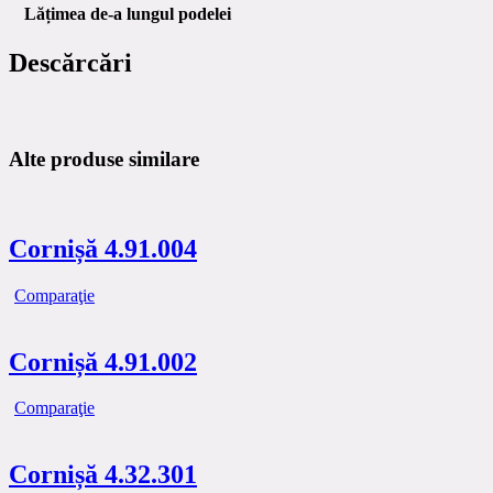
Lățimea de-a lungul podelei
Descărcări
Alte produse similare
Cornișă 4.91.004
Comparaţie
Cornișă 4.91.002
Comparaţie
Cornișă 4.32.301