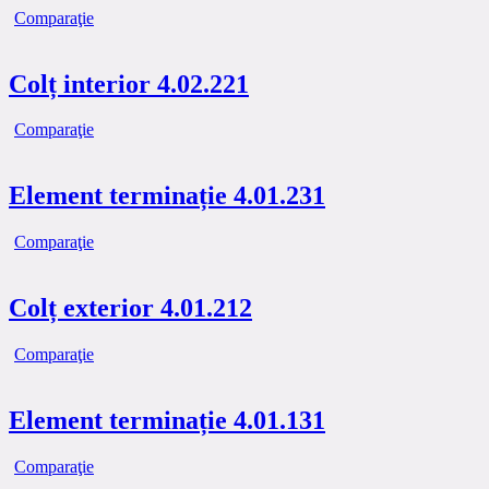
Comparaţie
Colț interior 4.02.221
Comparaţie
Element terminație 4.01.231
Comparaţie
Colț exterior 4.01.212
Comparaţie
Element terminație 4.01.131
Comparaţie