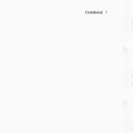
Următorul