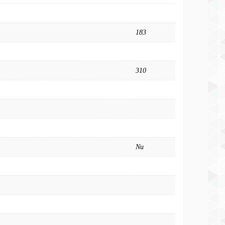
183
310
Nu