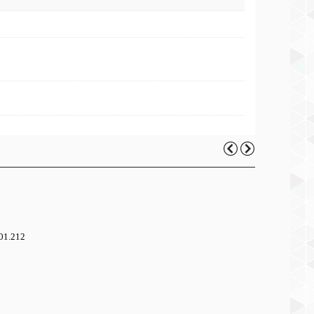
.01.212