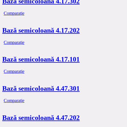
Bază semicoloană 4.17.302
Comparaţie
Bază semicoloană 4.17.202
Comparaţie
Bază semicoloană 4.17.101
Comparaţie
Bază semicoloană 4.47.301
Comparaţie
Bază semicoloană 4.47.202