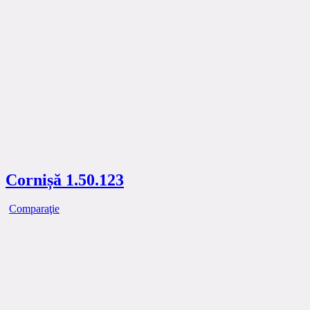
Cornișă 1.50.123
Comparaţie