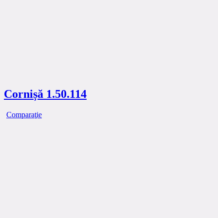
Cornișă 1.50.114
Comparaţie