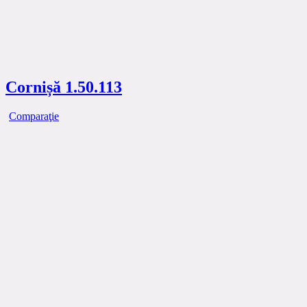
Cornișă 1.50.113
Comparaţie