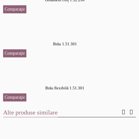
Comparaţie
Brâu 1.51.301
Comparaţie
Brâu flexibilă 1.51.301
Comparaţie
Alte produse similare