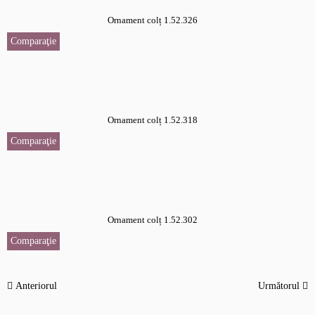
Ornament colț 1.52.326
Comparaţie
Ornament colț 1.52.318
Comparaţie
Ornament colț 1.52.302
Comparaţie
Anteriorul
Următorul