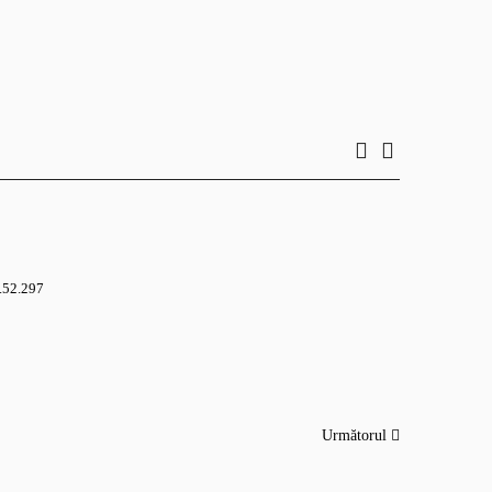
.52.297
Următorul