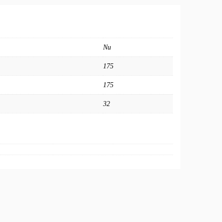
Nu
175
175
32