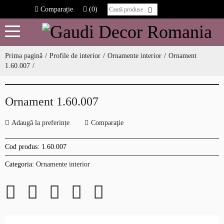
Comparație
(0)
Prima pagină
Profile de interior
Ornamente interior
Ornament
1.60.007
Ornament 1.60.007
Adaugă la preferințe
Comparaţie
Cod produs:
1.60.007
Categoria:
Ornamente interior