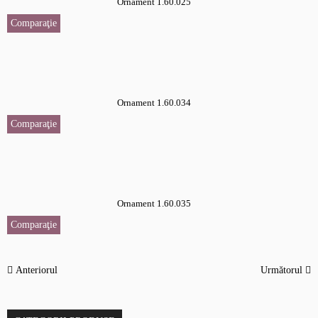
Ornament 1.60.025
Comparaţie
Ornament 1.60.034
Comparaţie
Ornament 1.60.035
Comparaţie
Anteriorul
Următorul