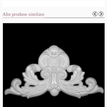
Alte produse similare