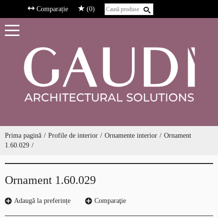
Comparație
(0)
Prima pagină
Profile de interior
Ornamente interior
Ornament
1.60.029
Ornament 1.60.029
Adaugă la preferințe
Comparaţie