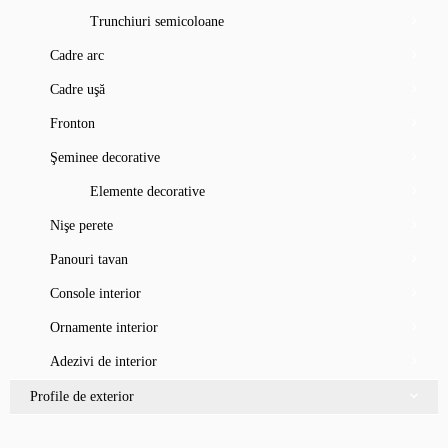
Trunchiuri semicoloane
Cadre arc
Cadre uşă
Fronton
Şeminee decorative
Elemente decorative
Nişe perete
Panouri tavan
Console interior
Ornamente interior
Adezivi de interior
Profile de exterior