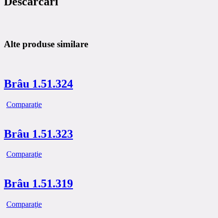
Descărcări
Alte produse similare
Brâu 1.51.324
Comparaţie
Brâu 1.51.323
Comparaţie
Brâu 1.51.319
Comparaţie