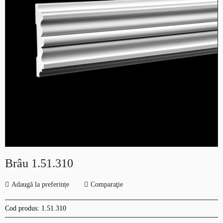
Brâu 1.51.310
Adaugă la preferințe
Comparaţie
Cod produs:
1.51.310