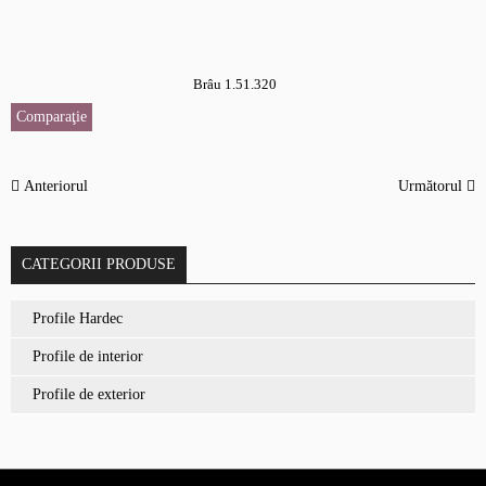
Brâu 1.51.320
Comparaţie
Anteriorul
Următorul
CATEGORII PRODUSE
Profile Hardec
Profile de interior
Profile de exterior