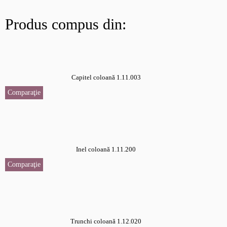
Produs compus din:
Capitel coloană 1.11.003
Comparaţie
Inel coloană 1.11.200
Comparaţie
Trunchi coloană 1.12.020