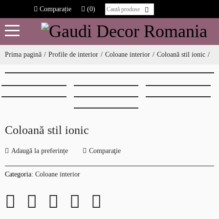
Comparație
(0)
Prima pagină
Profile de interior
Coloane interior
Coloană stil ionic
Coloană stil ionic
Adaugă la preferințe
Comparaţie
Categoria:
Coloane interior