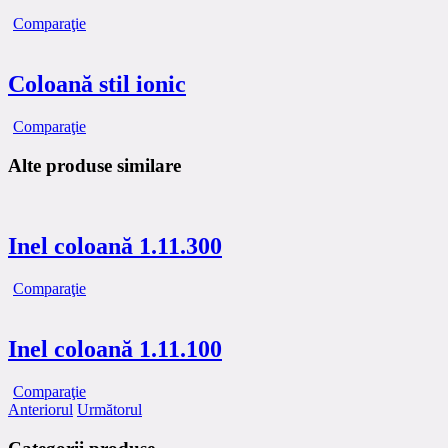
Comparaţie
Coloană stil ionic
Comparaţie
Alte produse similare
Inel coloană 1.11.300
Comparaţie
Inel coloană 1.11.100
Comparaţie
Anteriorul
Următorul