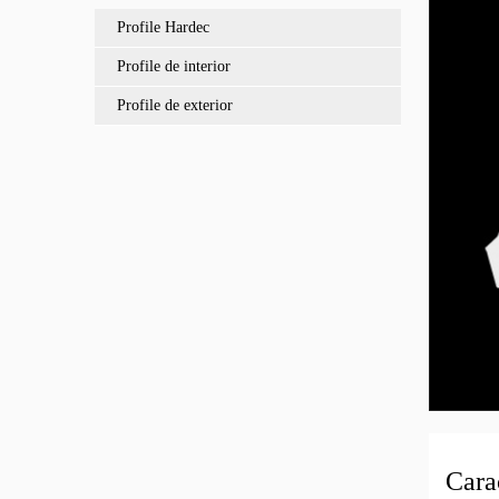
Profile Hardec
Profile de interior
Profile de exterior
Carac