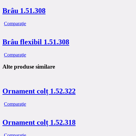
Brâu 1.51.308
Comparaţie
Brâu flexibil 1.51.308
Comparaţie
Alte produse similare
Ornament colț 1.52.322
Comparaţie
Ornament colț 1.52.318
Comparaţie