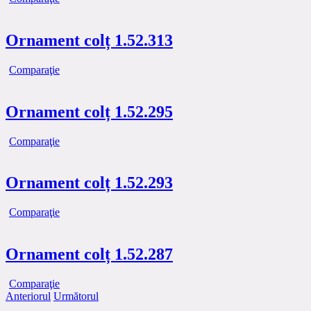
Ornament colț 1.52.313
Comparaţie
Ornament colț 1.52.295
Comparaţie
Ornament colț 1.52.293
Comparaţie
Ornament colț 1.52.287
Comparaţie
Anteriorul
Următorul