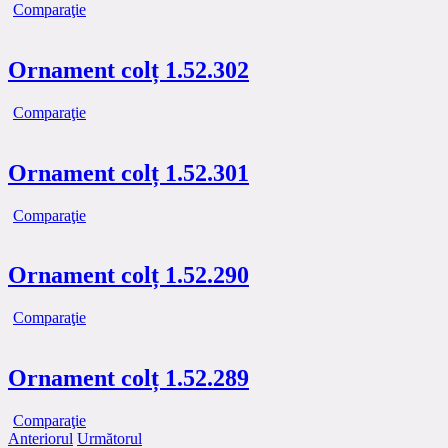
Comparaţie
Ornament colț 1.52.302
Comparaţie
Ornament colț 1.52.301
Comparaţie
Ornament colț 1.52.290
Comparaţie
Ornament colț 1.52.289
Comparaţie
Anteriorul
Următorul