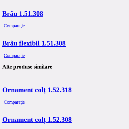
Brâu 1.51.308
Comparaţie
Brâu flexibil 1.51.308
Comparaţie
Alte produse similare
Ornament colț 1.52.318
Comparaţie
Ornament colț 1.52.308